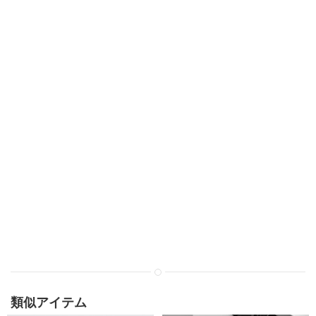
類似アイテム