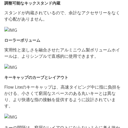
調整可能なキックスタンド内蔵
スタンドが内蔵されているので、余計なアクセサリーをなく
す心配がありません。
ローラーボリューム
実用性と楽しさを融合させたアルミニウム製ボリュームホイ
ールは、よりシンプルで直感的に使用できます。
キーキャップのカーブとレイアウト
Flow Liteのキーキャップは、高速タイピング中に指に負担を
かける、小さくて窮屈なスペースのある丸いキーとは異な
り、より快適な指の接触を提供するように設計されていま
す。
キーの間隔は、窮屈なレイアウトにならないように考え抜か