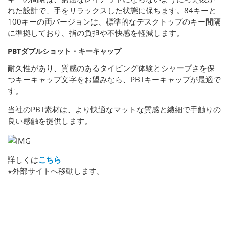
れた設計で、手をリラックスした状態に保ちます。84キーと
100キーの両バージョンは、標準的なデスクトップのキー間隔
に準拠しており、指の負担や不快感を軽減します。
PBTダブルショット・キーキャップ
耐久性があり、質感のあるタイピング体験とシャープさを保
つキーキャップ文字をお望みなら、PBTキーキャップが最適で
す。
当社のPBT素材は、より快適なマットな質感と繊細で手触りの
良い感触を提供します。
詳しくは
こちら
※外部サイトへ移動します。