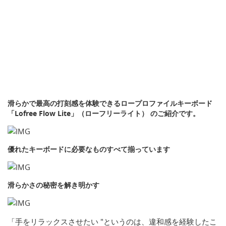
滑らかで最高の打刻感を体験できるロープロファイルキーボード
「Lofree Flow Lite」（ローフリーライト） のご紹介です。
優れたキーボードに必要なものすべて揃っています
滑らかさの秘密を解き明かす
「手をリラックスさせたい "というのは、違和感を経験したこ