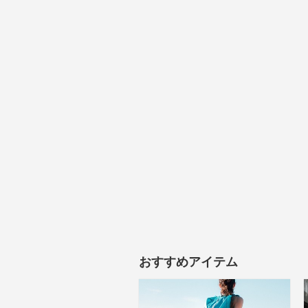
おすすめアイテム