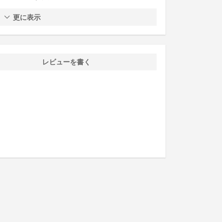
更に表示
レビューを書く