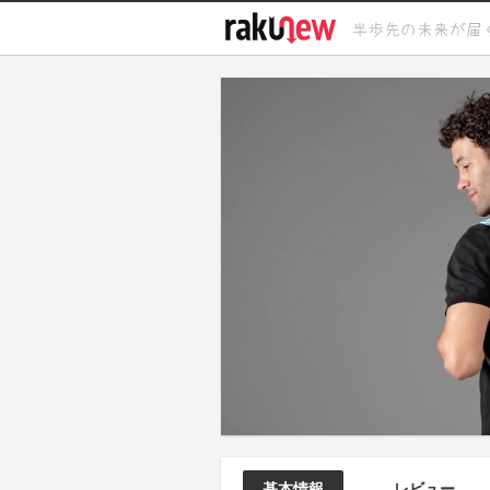
基本情報
レビュー