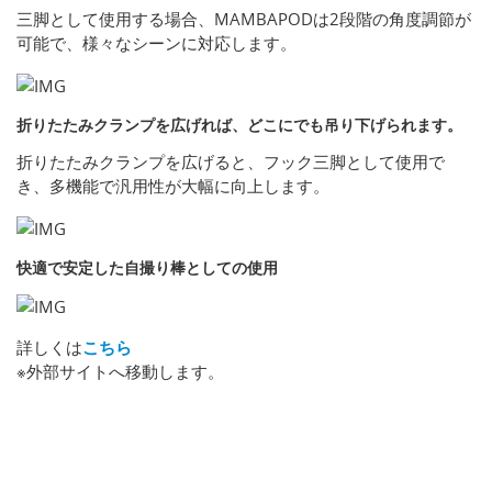
三脚として使用する場合、MAMBAPODは2段階の角度調節が
可能で、様々なシーンに対応します。
折りたたみクランプを広げれば、どこにでも吊り下げられます。
折りたたみクランプを広げると、フック三脚として使用で
き、多機能で汎用性が大幅に向上します。
快適で安定した自撮り棒としての使用
詳しくは
こちら
※外部サイトへ移動します。