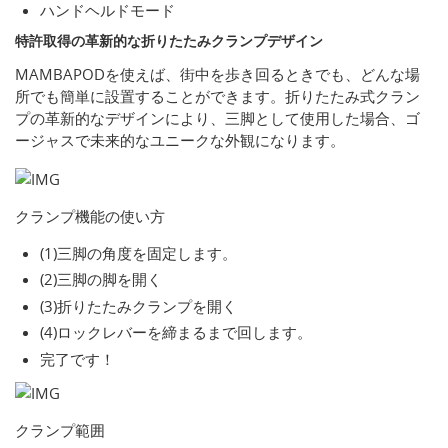
ハンドヘルドモード
特許取得の革新的な折りたたみクランプデザイン
MAMBAPODを使えば、街中を歩き回るときでも、どんな場
所でも簡単に設置することができます。折りたたみ式クラン
プの革新的なデザインにより、三脚として使用した場合、ゴ
ージャスで未来的なユニークな外観になります。
クランプ機能の使い方
(1)三脚の角度を固定します。
(2)三脚の脚を開く
(3)折りたたみクランプを開く
(4)ロックレバーを締まるまで回します。
完了です！
クランプ範囲