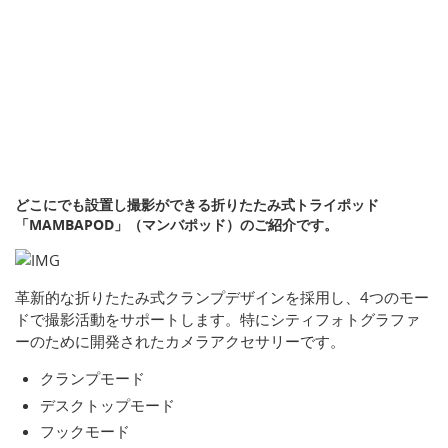
どこにでも設置し撮影ができる折りたたみ式トライポッド
「MAMBAPOD」（マンバポッド）のご紹介です。
革新的な折りたたみ式クランプデザインを採用し、4つのモー
ドで撮影活動をサポートします。特にシティフォトグラファ
ーのために開発されたカメラアクセサリーです。
クランプモード
デスクトップモード
フックモード