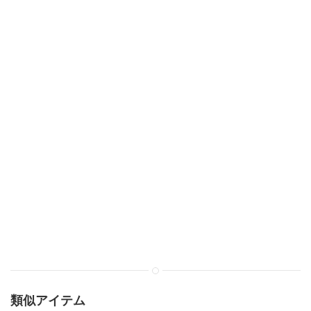
類似アイテム