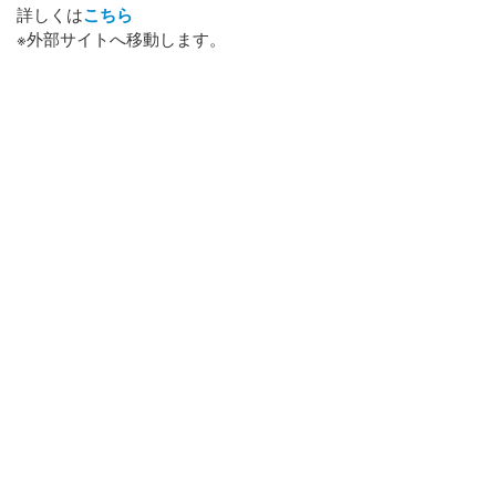
詳しくは
こちら
※外部サイトへ移動します。