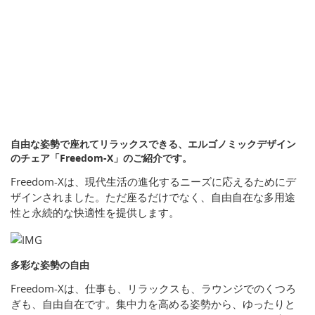
自由な姿勢で座れてリラックスできる、エルゴノミックデザイン
のチェア「Freedom-X」のご紹介です。
Freedom-Xは、現代生活の進化するニーズに応えるためにデ
ザインされました。ただ座るだけでなく、自由自在な多用途
性と永続的な快適性を提供します。
多彩な姿勢の自由
Freedom-Xは、仕事も、リラックスも、ラウンジでのくつろ
ぎも、自由自在です。集中力を高める姿勢から、ゆったりと