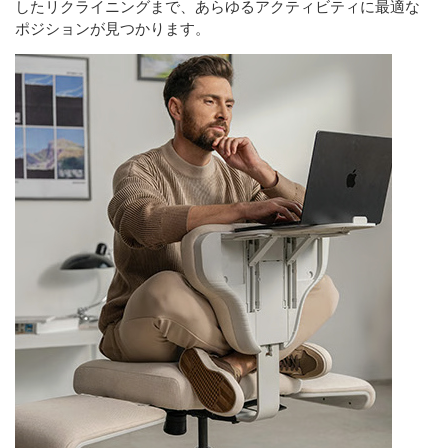
したリクライニングまで、あらゆるアクティビティに最適な
ポジションが見つかります。