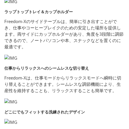
ラップトップトレイ＆カップホルダー
Freedom-Xのサイドテーブルは、簡単に引き出すことがで
き、仕事やコーヒーブレイクのための安定した場所を提供し
ます。両サイドにカップホルダーがあり、角度を3段階に調節
できるので、ノートパソコンや本、スナックなどを置くのに
最適です。
仕事からリラックスへのシームレスな切り替え
Freedom-Xは、仕事モードからリラックスモードへ瞬時に切
り替えることができます。シームレスな調節機能により、生
産性を維持することも、リラックスすることも簡単です。
どこにでもフィットする洗練されたデザイン