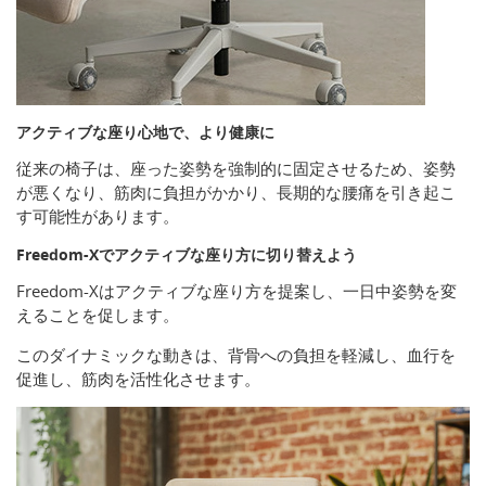
アクティブな座り心地で、より健康に
従来の椅子は、座った姿勢を強制的に固定させるため、姿勢
が悪くなり、筋肉に負担がかかり、長期的な腰痛を引き起こ
す可能性があります。
Freedom-Xでアクティブな座り方に切り替えよう
Freedom-Xはアクティブな座り方を提案し、一日中姿勢を変
えることを促します。
このダイナミックな動きは、背骨への負担を軽減し、血行を
促進し、筋肉を活性化させます。