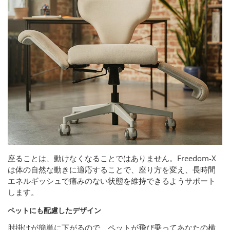
座ることは、動けなくなることではありません。Freedom-X
は体の自然な動きに適応することで、座り方を変え、長時間
エネルギッシュで痛みのない状態を維持できるようサポート
します。
ペットにも配慮したデザイン
肘掛けが簡単に下がるので、ペットが飛び乗ってあなたの横