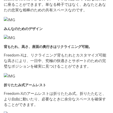
に座ることができます。単なる椅子ではなく、あなたとあな
たの忠実な相棒のための共有スペースなのです。
みんなのためのデザイン
背もたれ、高さ、座面の奥行きはリクライニング可能。
Freedom-Xは、リクライニング背もたれとカスタマイズ可能
な高さにより、一日中、究極の快適さとサポートのための完
璧なポジションを確実に見つけることができます。
折りたたみ式アームレスト
Freedom-Xのアームレストは折りたたみ式。折りたたむと、
より自由に動いたり、必要なときに余分なスペースを確保す
ることができます。