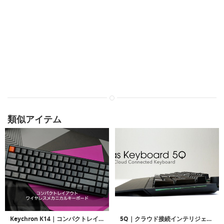
類似アイテム
Keychron K14｜コンパクトレイアウトワイヤレスメカニカルキーボード「キークロンK14」
5Q｜クラウド接続インテリジェントスマートキーボード「ファイブキュー」