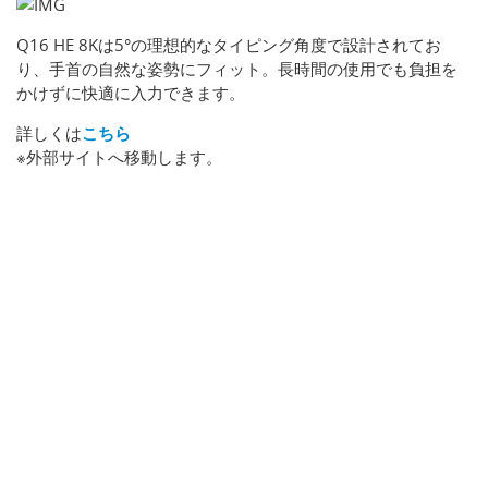
Q16 HE 8Kは5°の理想的なタイピング角度で設計されてお
り、手首の自然な姿勢にフィット。長時間の使用でも負担を
かけずに快適に入力できます。
詳しくは
こちら
※外部サイトへ移動します。