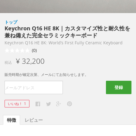
トップ
Keychron Q16 HE 8K｜カスタマイズ性と耐久性を
兼ね備えた完全セラミックキーボード
Keychron Q16 HE 8K: World’s First Fully Ceramic Keyboard
(0)
¥ 32,200
税込
販売時期が確定次第、メールにてお知らせします。
登録
いいね！
1
特徴
レビュー