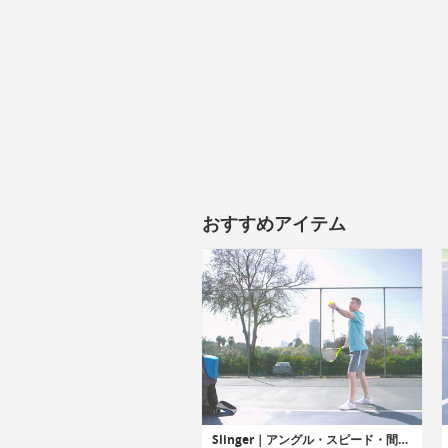
おすすめアイテム
Slinger｜アングル・スピード・間隔調整可能なテニスバッグサイズのテニスボールランチャー「スリンガー」