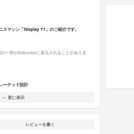
マシン「Nisplay Y1」のご紹介です。
の一部がRakunewに還元されることがありま
レーテッド設計
更に表示
レビューを書く