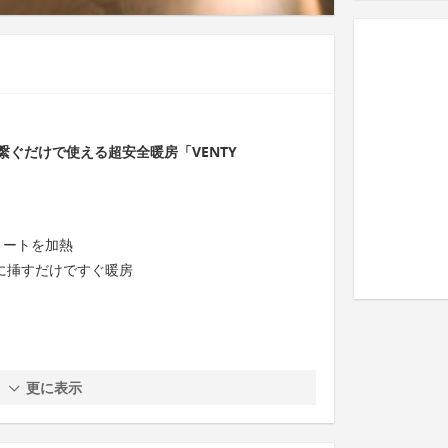
ぐだけで使える超安全暖房「VENTY
フィートを加熱
に挿すだけですぐ暖房
更に表示