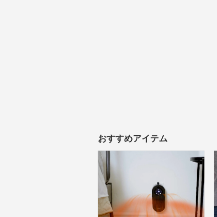
おすすめアイテム