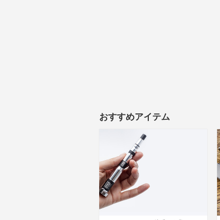
おすすめアイテム