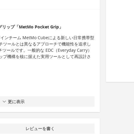
ップ「MetMo Pocket Grip」
国のデザインチーム MetMo Cubeによる新しい日常携帯型
チツールとは異なるアプローチで機能性を追求し
ルです。一般的な EDC（Everyday Carry）
ップ機構を核に据えた実用ツールとして再設計さ
更に表示
レビューを書く