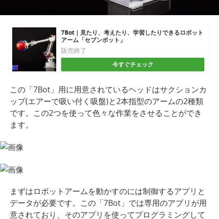
7Bot｜見たり、考えたり、学習したりできるロボット
アーム「セブンボット」
販売終了
今すぐチェック
この「7Bot」用に用意されているヘッドはサクションカ
ップ(エアーで吸い付く吸盤)と2本指型のアームの2種類
です。この2つを使って色々な作業をさせることができ
ます。
まずはロボットアームを動かすのには制御するアプリと
データが必要です。この「7Bot」では専用のアプリが用
意されており、そのアプリを使ってプログラミングして