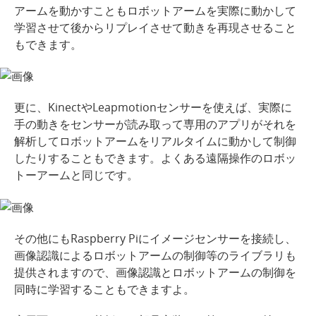
アームを動かすこともロボットアームを実際に動かして
学習させて後からリプレイさせて動きを再現させること
もできます。
更に、KinectやLeapmotionセンサーを使えば、実際に
手の動きをセンサーが読み取って専用のアプリがそれを
解析してロボットアームをリアルタイムに動かして制御
したりすることもできます。よくある遠隔操作のロボッ
トーアームと同じです。
その他にもRaspberry Piにイメージセンサーを接続し、
画像認識によるロボットアームの制御等のライブラリも
提供されますので、画像認識とロボットアームの制御を
同時に学習することもできますよ。