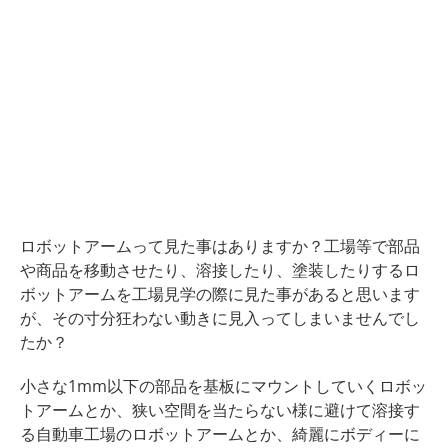
ロボットアームって見た事はありますか？工場等で部品
や商品を移動させたり、溶接したり、塗装したりするロ
ボットアームを工場見学の際に見た事があると思います
が、その寸分狂わない動きに見入ってしまいませんでし
たか？
小さな1mm以下の部品を基板にマウントしていくロボッ
トアームとか、狭い空間を当たらない様に避けて溶接す
る自動車工場のロボットアームとか、綺麗にボディーに