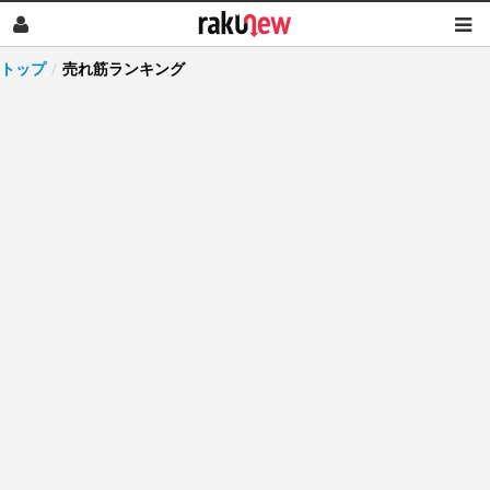
トップ
/
売れ筋ランキング