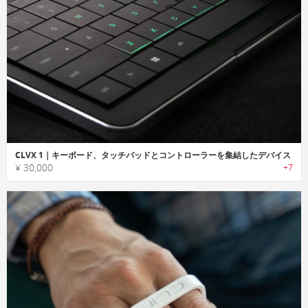
CLVX 1｜キーボード、タッチパッドとコントローラーを集結したデバイス
¥ 30,000
+7