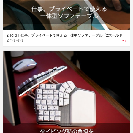
2Hold｜仕事、プライベートで使える一体型ソファテーブル「2ホールド」
¥ 20,800
+7