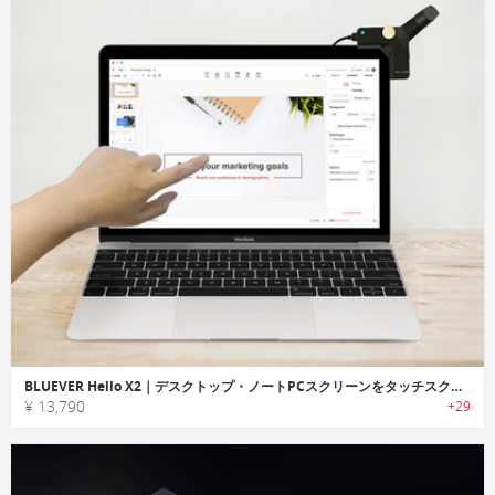
BLUEVER Hello X2｜デスクトップ・ノートPCスクリーンをタッチスクリーン化するインタラクティブデバイス「ブルーバーハローX2」
¥ 13,790
+29