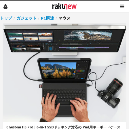
トップ
/
ガジェット
/
PC関連
/
マウス
Chesona H3 Pro｜6-in-1 SSDドッキング対応のiPad用キーボードケース