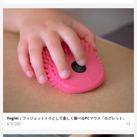
Hoglet｜フィジェットトイとして楽しく遊べるPCマウス「ホグレット」
¥ 9,090
+2