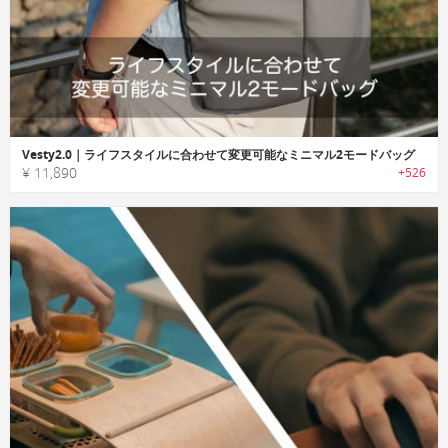
Vesty2.0｜ライフスタイルに合わせて変更可能なミニマル2モードバッグ
¥ 11,890
+526