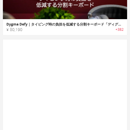
Dygma Defy｜タイピング時の負担を低減する分割キーボード「ディグマディファイ」
¥ 80,190
+382