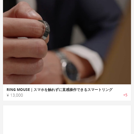
RING MOUSE｜スマホを触れずに直感操作できるスマートリング
¥ 13,000
+5