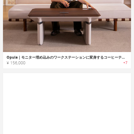
Opula｜モニター埋め込みのワークステーションに変身するコーヒーテーブル
¥ 156,000
+7