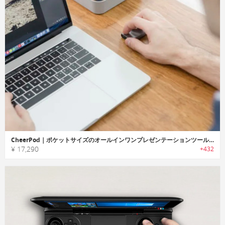
CheerPod｜ポケットサイズのオールインワンプレゼンテーションツール「チアーポッド」
¥ 17,290
+432