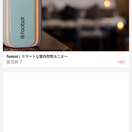
foobot｜スマートな室内空気モニター
販売終了
+421