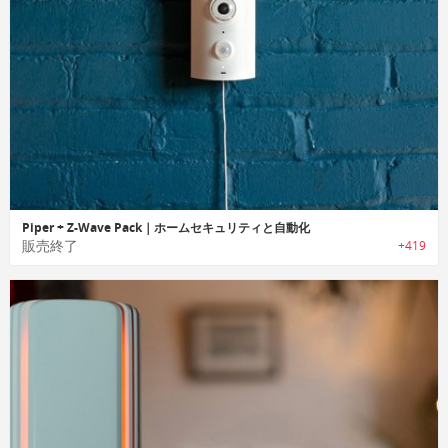
Piper + Z-Wave Pack｜ホームセキュリティと自動化
販売終了
+419