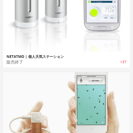
NETATMO | 個人天気ステーション
販売終了
+37