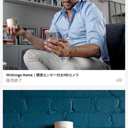
Withings Home｜環境センサー付きHDカメラ
販売終了
+22