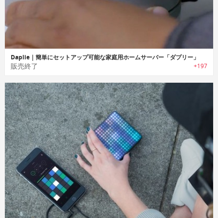
Daplie｜簡単にセットアップ可能な家庭用ホームサーバー「ダプリー」
販売終了
+197