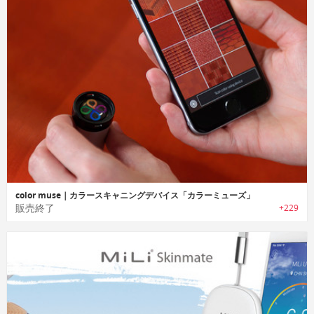
color muse｜カラースキャニングデバイス「カラーミューズ」
販売終了
+229