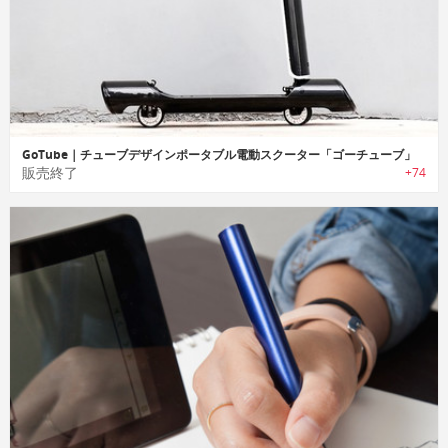
GoTube｜チューブデザインポータブル電動スクーター「ゴーチューブ」
販売終了
+74