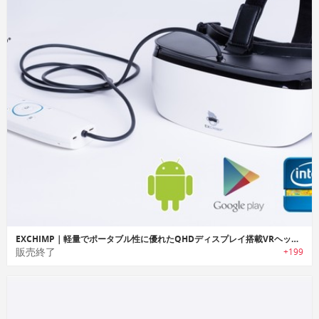
EXCHIMP｜軽量でポータブル性に優れたQHDディスプレイ搭載VRヘッドセット「エクスチンプ」
販売終了
+199