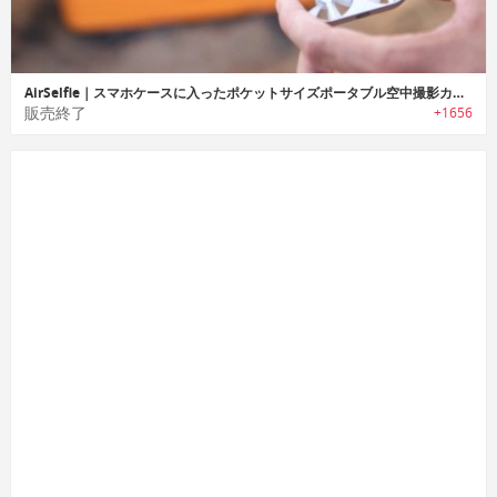
AirSelfie｜スマホケースに入ったポケットサイズポータブル空中撮影カメラ「エアセルフィー」
販売終了
+1656