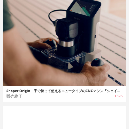
Shaper Origin｜手で持って使えるニュータイプのCNCマシン「シェイパーオリジン」
販売終了
+596