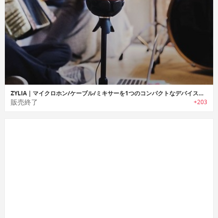
ZYLIA｜マイクロホン/ケーブル/ミキサーを1つのコンパクトなデバイスに集約したポータブルレコーディングスタジオ「ジリア」
販売終了
+203