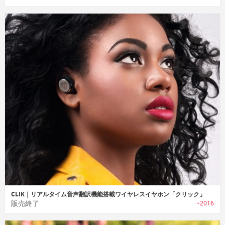
CLIK｜リアルタイム音声翻訳機能搭載ワイヤレスイヤホン「クリック」
販売終了
+2016