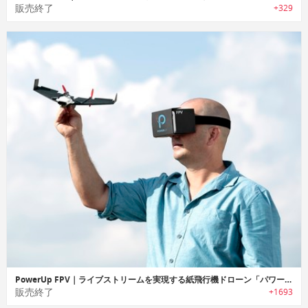
販売終了
+329
PowerUp FPV｜ライブストリームを実現する紙飛行機ドローン「パワーアップFPV」
販売終了
+1693