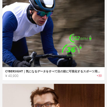
CYBERSIGHT｜気になるデータをすべて目の前に可視化するスポーツ用スマートグラス
¥ 40,900
+30