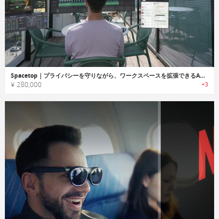
Spacetop｜プライバシーを守りながら、ワークスペースを拡張できるARパソコン
¥ 280,000
+3