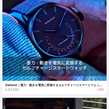
Elektron｜重力・動きを電気に変換するセルフチャージスマートウォッチ「エレクトロン」
¥ 83,090
+260