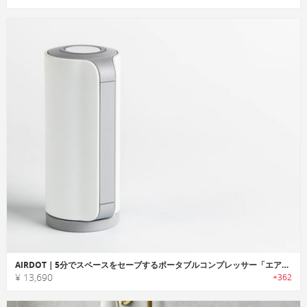
AIRDOT｜5分でスペースをセーブするポータブルコンプレッサー「エアドット」
¥ 13,690
+362