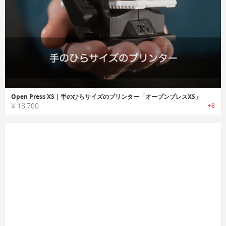
Open Press XS｜手のひらサイズのプリンター「オープンプレスXS」
¥ 18,700
+8