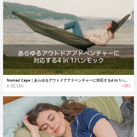
Nomad Cape｜あらゆるアウトドアアドベンチャーに対応する4 in 1ハンモック「ノマドケープ」
¥ 38,590
+283