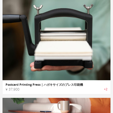
Postcard Printing Press｜ハガキサイズのプレス印刷機
¥ 37,900
+2