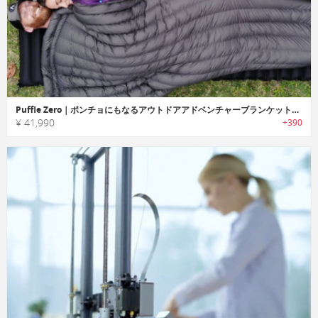
Puffle Zero｜ポンチョにもなるアウトドアアドベンチャーブランケット「パッフルゼロ」
¥ 41,990
+390