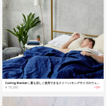
Cooling Blanket｜夏も涼しく使用できるクイーン/キングサイズのウェイトブランケット
¥ 76,390
+261