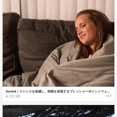
Aurora｜ストレスを低減し、快眠を促進するプレッシャーポイントウェイトブランケット「オーロラ」
¥ 23,190
+17