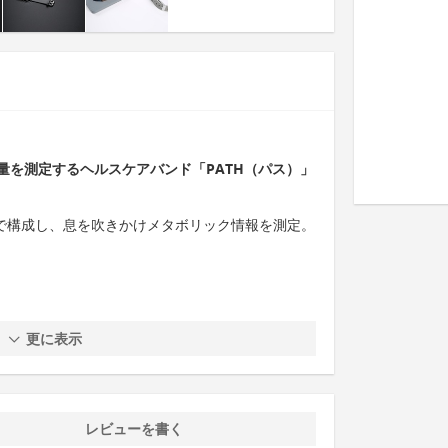
量を測定するヘルスケアバンド「PATH（パス）」
ATHで構成し、息を吹きかけメタボリック情報を測定。
更に表示
レビューを書く