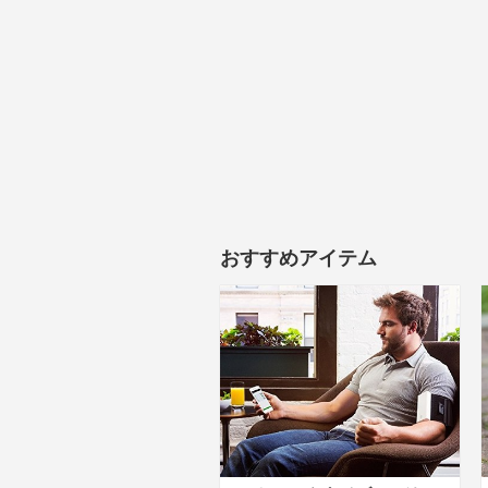
おすすめアイテム