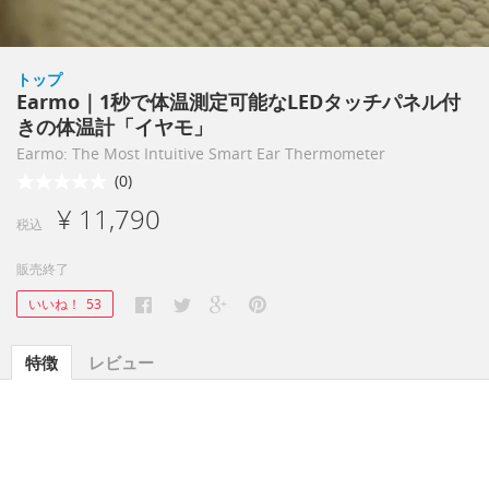
トップ
Earmo｜1秒で体温測定可能なLEDタッチパネル付
きの体温計「イヤモ」
Earmo: The Most Intuitive Smart Ear Thermometer
(0)
¥ 11,790
税込
販売終了
いいね！
53
特徴
レビュー