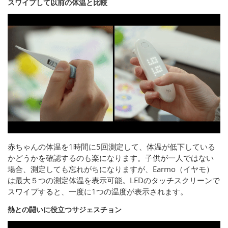
スワイプして以前の体温と比較
赤ちゃんの体温を1時間に5回測定して、体温が低下している
かどうかを確認するのも楽になります。子供が一人ではない
場合、測定しても忘れがちになりますが、Earmo（イヤモ）
は最大５つの測定体温を表示可能。LEDのタッチスクリーンで
スワイプすると、一度に1つの温度が表示されます。
熱との闘いに役立つサジェスチョン