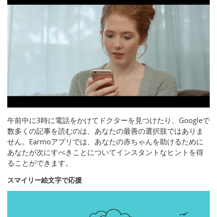
午前中に3時に電話をかけてドクターを見つけたり、Googleで
数多くの記事を読むのは、あなたの最善の選択肢ではありま
せん。Earmoアプリでは、あなたの赤ちゃんを助けるために
あなたが次にすべきことについてインスタントなヒントを得
ることができます。
スマイリー絵文字で応援