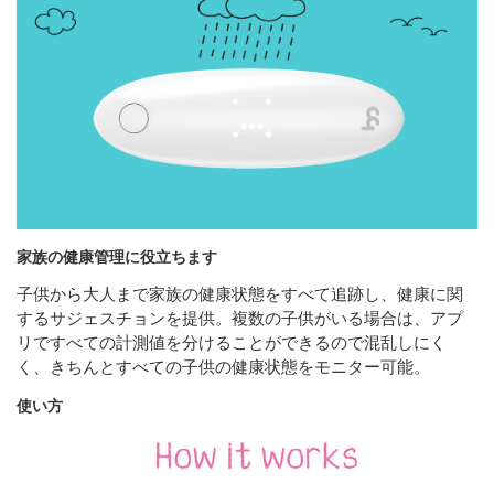
家族の健康管理に役立ちます
子供から大人まで家族の健康状態をすべて追跡し、健康に関
するサジェスチョンを提供。複数の子供がいる場合は、アプ
リですべての計測値を分けることができるので混乱しにく
く、きちんとすべての子供の健康状態をモニター可能。
使い方