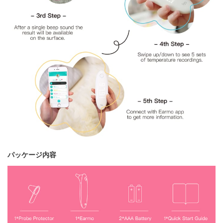
パッケージ内容