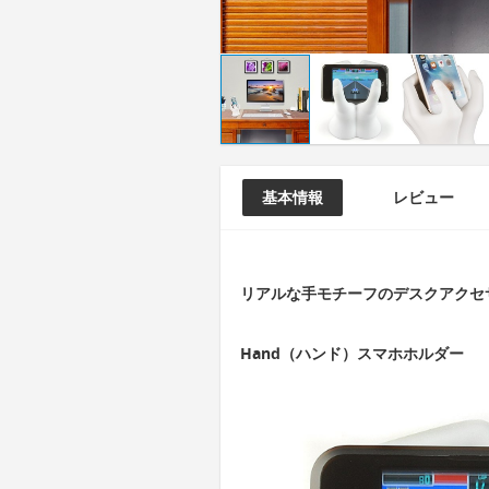
基本情報
レビュー
リアルな手モチーフのデスクアクセ
Hand（ハンド）スマホホルダー