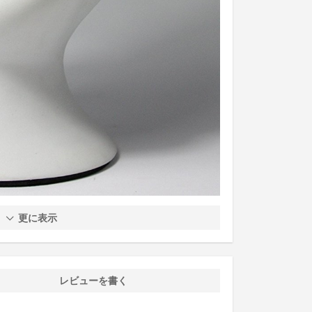
更に表示
レビューを書く