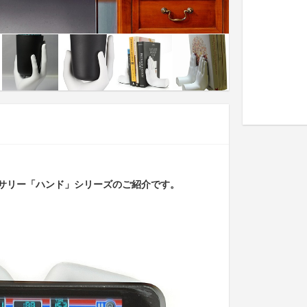
サリー「ハンド」シリーズのご紹介です。