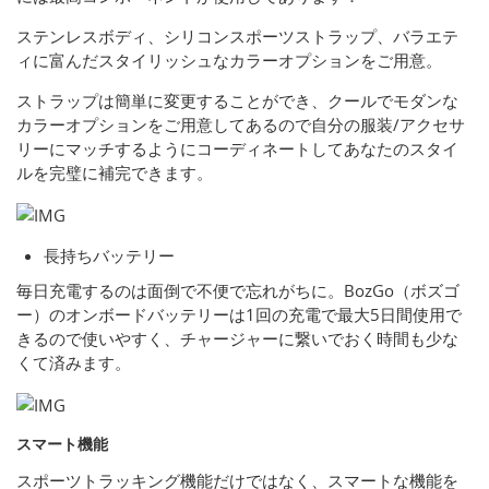
ステンレスボディ、シリコンスポーツストラップ、バラエテ
ィに富んだスタイリッシュなカラーオプションをご用意。
ストラップは簡単に変更することができ、クールでモダンな
カラーオプションをご用意してあるので自分の服装/アクセサ
リーにマッチするようにコーディネートしてあなたのスタイ
ルを完璧に補完できます。
長持ちバッテリー
毎日充電するのは面倒で不便で忘れがちに。BozGo（ボズゴ
ー）のオンボードバッテリーは1回の充電で最大5日間使用で
きるので使いやすく、チャージャーに繋いでおく時間も少な
くて済みます。
スマート機能
スポーツトラッキング機能だけではなく、スマートな機能を