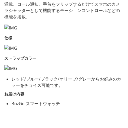
満載。コール通知、手首をフリップするだけでスマホのカメ
ラシャッターとして機能するモーションコントロールなどの
機能を搭載。
仕様
ストラップカラー
レッド/ブルー/ブラック/オリーブ/グレーからお好みのカ
ラーをチョイス可能です。
お届け内容
BozGo スマートウォッチ