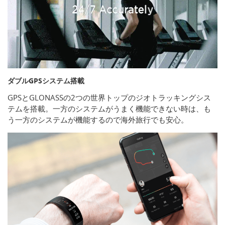
ダブルGPSシステム搭載
GPSとGLONASSの2つの世界トップのジオトラッキングシス
テムを搭載。一方のシステムがうまく機能できない時は、も
う一方のシステムが機能するので海外旅行でも安心。