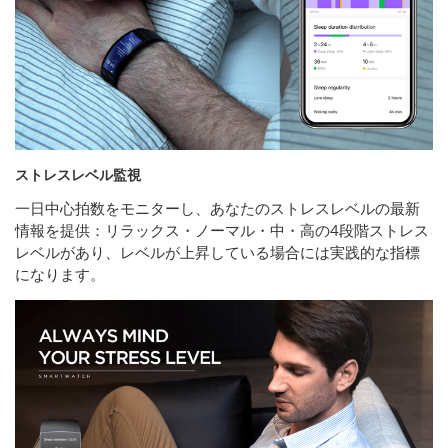
ストレスレベル監視
一日中心拍数をモニターし、あなたのストレスレベルの最新
情報を提供：リラックス・ノーマル・中・高の4段階ストレス
レベルがあり、レベルが上昇している場合には実践的な指標
になります。