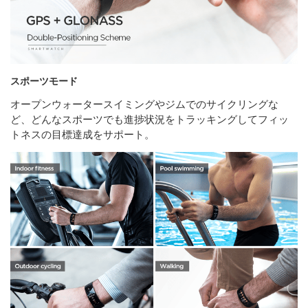
スポーツモード
オープンウォータースイミングやジムでのサイクリングな
ど、どんなスポーツでも進捗状況をトラッキングしてフィッ
トネスの目標達成をサポート。