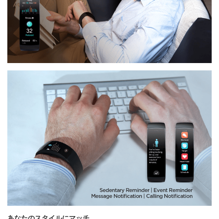
あなたのスタイルにマッチ