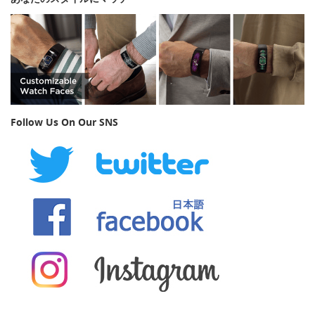
Follow Us On Our SNS