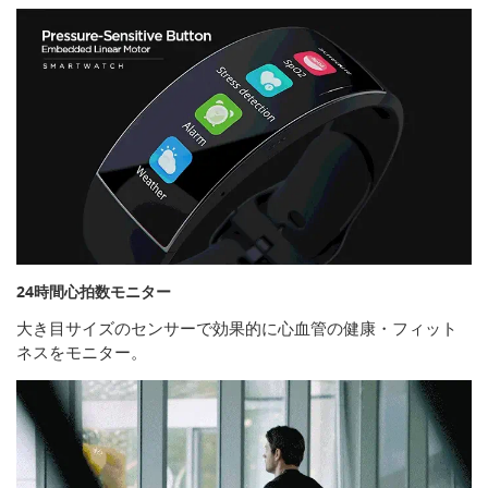
24時間心拍数モニター
大き目サイズのセンサーで効果的に心血管の健康・フィット
ネスをモニター。