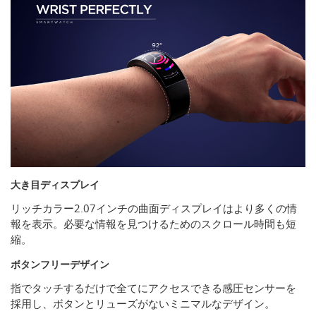
大き目ディスプレイ
リッチカラー2.07インチの曲面ディスプレイはより多くの情
報を表示。必要な情報を見つけるためのスクロール時間も短
縮。
ボタンフリーデザイン
指でタッチするだけで全てにアクセスできる感圧センサーを
採用し、ボタンとリューズがないミニマルなデザイン。