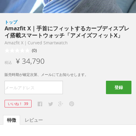
トップ
Amazfit X｜手首にフィットするカーブディスプレ
イ搭載スマートウォッチ「アメイズフィットX」
Amazfit X｜Curved Smartwatch
(0)
¥ 34,790
税込
販売時期が確定次第、メールにてお知らせします。
登録
いいね！
39
特徴
レビュー