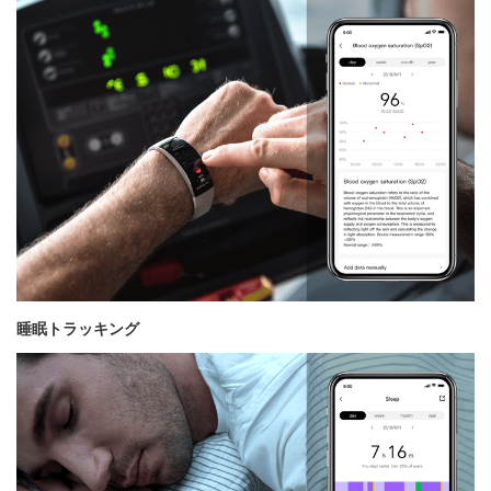
睡眠トラッキング