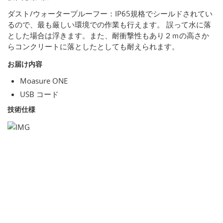
ダスト/ウォータープルーフー：IP65規格でシールドされてい
るので、最も厳しい環境での作業も行えます。 誤って水に落
とした場合は浮きます。また、耐衝撃性もあり２ｍの高さか
らコンクリートに落としたとしても耐えられます。
お届け内容
Moasure ONE
USB コード
技術仕様