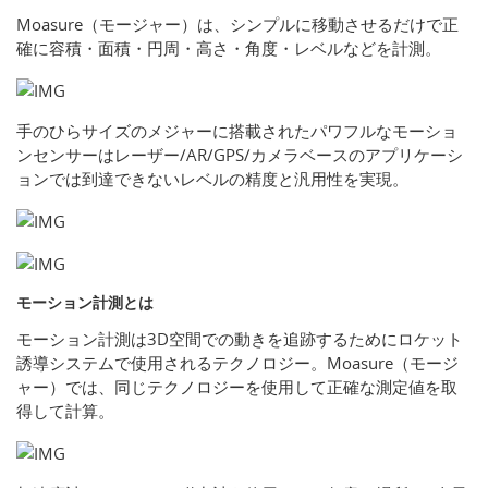
Moasure（モージャー）は、シンプルに移動させるだけで正
確に容積・面積・円周・高さ・角度・レベルなどを計測。
手のひらサイズのメジャーに搭載されたパワフルなモーショ
ンセンサーはレーザー/AR/GPS/カメラベースのアプリケーシ
ョンでは到達できないレベルの精度と汎用性を実現。
モーション計測とは
モーション計測は3D空間での動きを追跡するためにロケット
誘導システムで使用されるテクノロジー。Moasure（モージ
ャー）では、同じテクノロジーを使用して正確な測定値を取
得して計算。