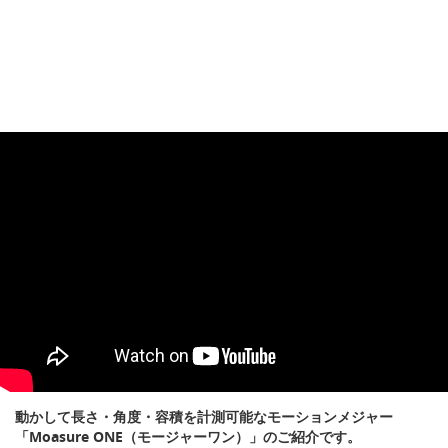
動かして長さ・角度・容積を計測可能なモーションメジャー
「Moasure ONE（モージャーワン）」のご紹介です。