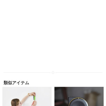
類似アイテム