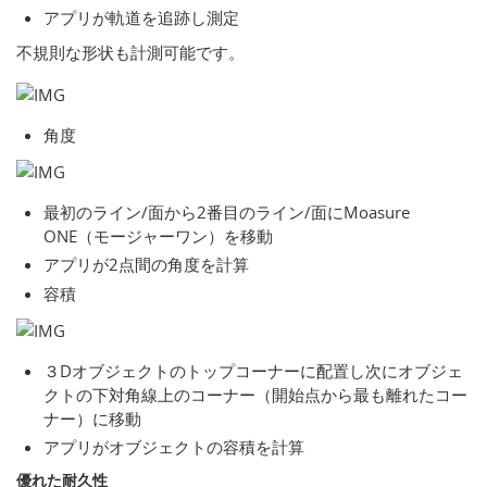
アプリが軌道を追跡し測定
不規則な形状も計測可能です。
角度
最初のライン/面から2番目のライン/面にMoasure
ONE（モージャーワン）を移動
アプリが2点間の角度を計算
容積
３Dオブジェクトのトップコーナーに配置し次にオブジェ
クトの下対角線上のコーナー（開始点から最も離れたコー
ナー）に移動
アプリがオブジェクトの容積を計算
優れた耐久性