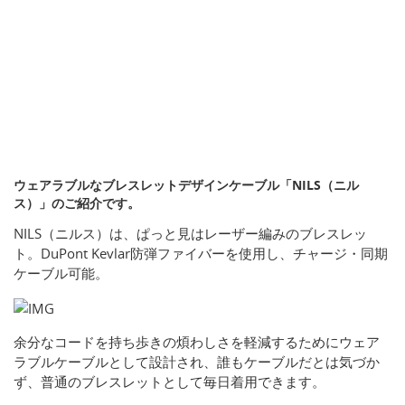
ウェアラブルなブレスレットデザインケーブル「NILS（ニル
ス）」のご紹介です。
NILS（ニルス）は、ぱっと見はレーザー編みのブレスレッ
ト。DuPont Kevlar防弾ファイバーを使用し、チャージ・同期
ケーブル可能。
余分なコードを持ち歩きの煩わしさを軽減するためにウェア
ラブルケーブルとして設計され、誰もケーブルだとは気づか
ず、普通のブレスレットとして毎日着用できます。