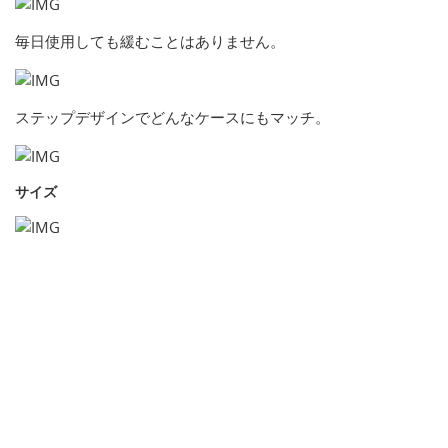
毎日使用しても緩むことはありません。
ステップデザインでどんなケースにもマッチ。
サイズ