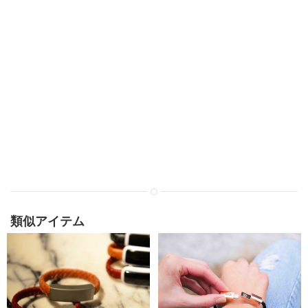
類似アイテム