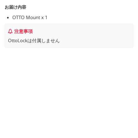
お届け内容
OTTO Mount x 1
注意事項
OttoLockは付属しません