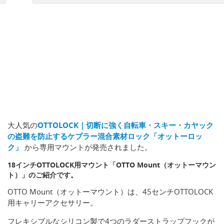
大人気の
OTTOLOCK｜切断に強く自転車・スキー・カヤック
の盗難を防止するケブラー混合素材ロック「オットーロッ
ク」
から専用マウントが発売されました。
18インチOTTOLOCK用マウント「OTTO Mount（オットーマウン
ト）」のご紹介です。
OTTO Mount（オットーマウント）は、45センチOTTOLOCK
用キャリーアクセサリー。
フレキシブルなシリコン製で4つのラダーストラップフックが