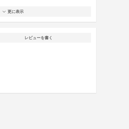
更に表示
レビューを書く