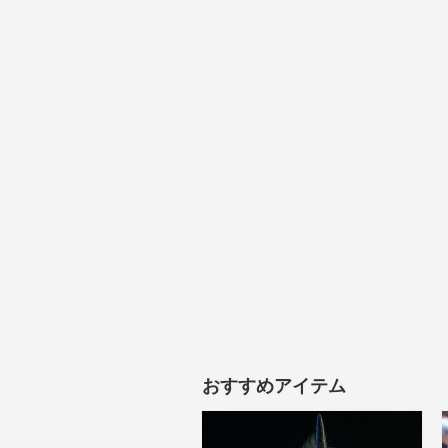
おすすめアイテム