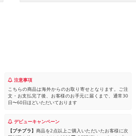
注意事項
こちらの商品は海外からのお取り寄せとなります。ご注
文・お支払完了後、お客様のお手元に届くまで、通常30
日〜60日ほどいただいております
デビューキャンペーン
【プチプラ】
商品を2点以上ご購入いただいたお客様に次