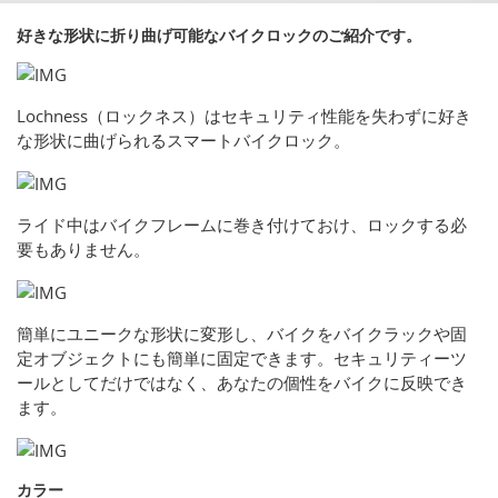
好きな形状に折り曲げ可能なバイクロックのご紹介です。
Lochness（ロックネス）はセキュリティ性能を失わずに好き
な形状に曲げられるスマートバイクロック。
ライド中はバイクフレームに巻き付けておけ、ロックする必
要もありません。
簡単にユニークな形状に変形し、バイクをバイクラックや固
定オブジェクトにも簡単に固定できます。セキュリティーツ
ールとしてだけではなく、あなたの個性をバイクに反映でき
ます。
カラー