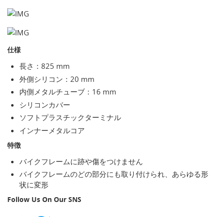
仕様
長さ：825 mm
外側シリコン：20 mm
内側メタルチューブ：16 mm
シリコンカバー
ソフトプラスチックターミナル
インナーメタルコア
特徴
バイクフレームに跡や傷をつけません
バイクフレームのどの部分にも取り付けられ、あらゆる形
状に変形
Follow Us On Our SNS