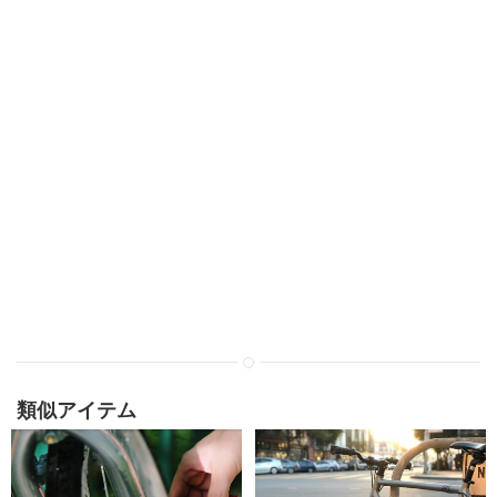
類似アイテム