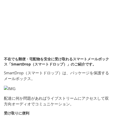
不在でも郵便・宅配物を安全に受け取れるスマートメールボック
ス「SmartDrop（スマートドロップ）」のご紹介です。
SmartDrop（スマートドロップ）は、パッケージを保護する
メールボックス。
配達に何か問題があればライブストリームにアクセスして双
方向オーディオでコミュニケーション。
受け取りに便利