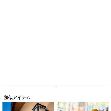
類似アイテム