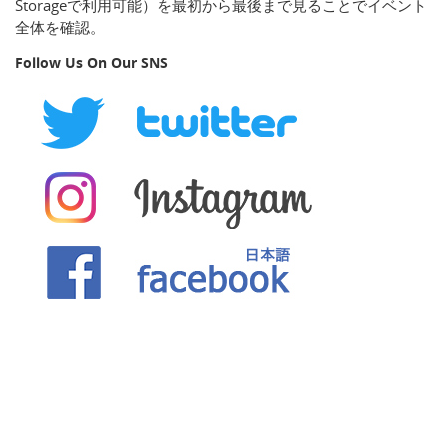
Storageで利用可能）を最初から最後まで見ることでイベント
全体を確認。
Follow Us On Our SNS