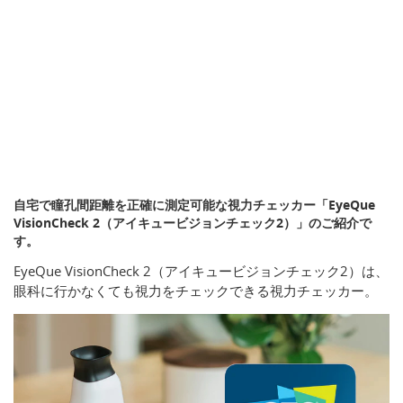
自宅で瞳孔間距離を正確に測定可能な視力チェッカー「EyeQue
VisionCheck 2（アイキュービジョンチェック2）」のご紹介で
す。
EyeQue VisionCheck 2（アイキュービジョンチェック2）は、
眼科に行かなくても視力をチェックできる視力チェッカー。