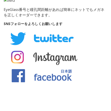
EyeGlass番号と瞳孔間距離があれば簡単にネットでもメガネ
を正しくオーダーできます。
SNSフォローをよろしくお願いします