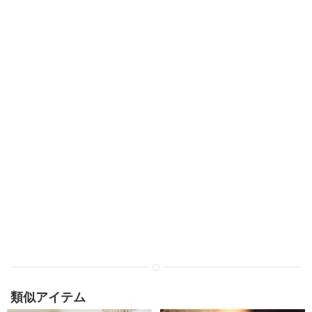
類似アイテム