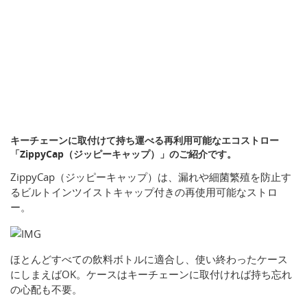
キーチェーンに取付けて持ち運べる再利用可能なエコストロー
「ZippyCap（ジッピーキャップ）」のご紹介です。
ZippyCap（ジッピーキャップ）は、漏れや細菌繁殖を防止す
るビルトインツイストキャップ付きの再使用可能なストロ
ー。
ほとんどすべての飲料ボトルに適合し、使い終わったケース
にしまえばOK。ケースはキーチェーンに取付ければ持ち忘れ
の心配も不要。