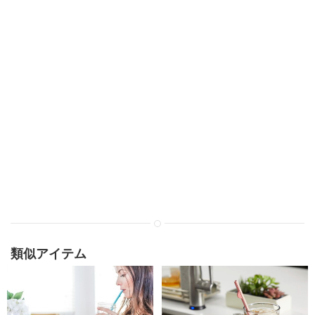
類似アイテム