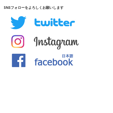
SNSフォローをよろしくお願いします