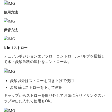
使用方法
保管方法
3-in-1ストロー
デュアルポジションエアフローコントロールバルブを搭載し
て水・炭酸飲料の流れをコントロール。
炭酸以外はストローを引き上げて使用
炭酸系はストローを下げて使用
キャップからストローを取り外してお気に入りドリンクのカ
ップや缶に入れて使用もOK。