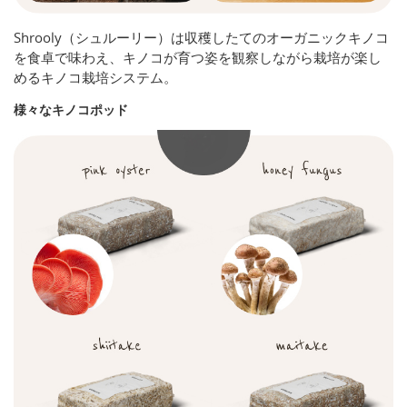
Shrooly（シュルーリー）は収穫したてのオーガニックキノコ
を食卓で味わえ、キノコが育つ姿を観察しながら栽培が楽し
めるキノコ栽培システム。
様々なキノコポッド