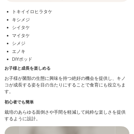
トキイイロヒラタケ
キシメジ
シイタケ
マイタケ
シメジ
エノキ
DIYポッド
お子様と成長を楽しめる
お子様が菌類の生態に興味を持つ絶好の機会を提供し、キノ
コが成長する姿を目の当たりにすることで食育にも役立ちま
す。
初心者でも簡単
栽培のあらゆる面倒さや手間を軽減して純粋な楽しさを提供
するように設計。