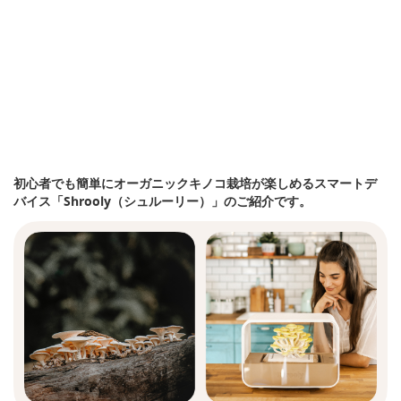
初心者でも簡単にオーガニックキノコ栽培が楽しめるスマートデ
バイス「Shrooly（シュルーリー）」のご紹介です。