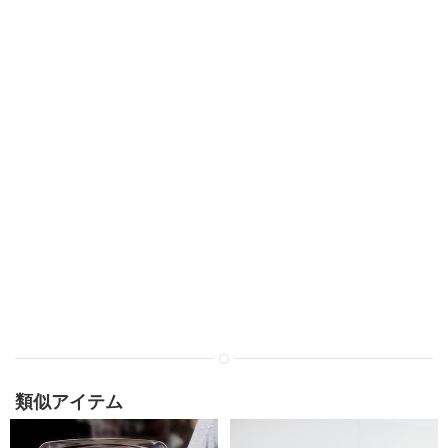
類似アイテム