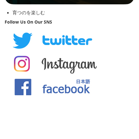
育つのを楽しむ
Follow Us On Our SNS