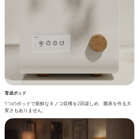
育成ポッド
1つのポッドで新鮮なキノコ収穫を2回楽しめ、菌床を作る大
変さもありません。