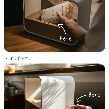
ポッドを置く