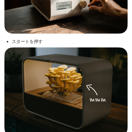
スタートを押す