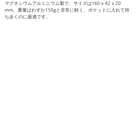
マグネシウムアルミニウム製で、サイズは160 x 42 x 20
mm、重量はわずか150gと非常に軽く、ポケットに入れて持
ち歩くのに最適です。