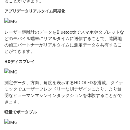
ることができます。
アプリデータリアルタイム同期化
レーザー距離計のデータをBluetoothでスマホやタブレットな
どのモバイル端末にリアルタイムに送信することで、遠隔地
の施工パートナーがリアルタイムに測定データを共有するこ
とができます。
HDディスプレイ
測定データ、方向、角度を表示するHD OLEDを搭載。ダイナ
ミックでユーザーフレンドリーなUIデザインにより、より鮮
明なヒューマンマシンインタラクションを体験することがで
きます。
軽量でポータブル