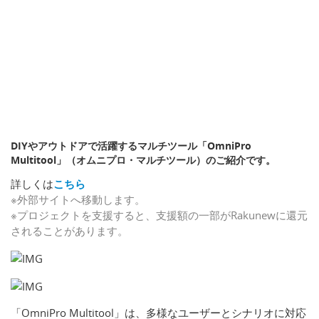
DIYやアウトドアで活躍するマルチツール「OmniPro
Multitool」（オムニプロ・マルチツール）のご紹介です。
詳しくは
こちら
※外部サイトへ移動します。
※プロジェクトを支援すると、支援額の一部がRakunewに還元
されることがあります。
「OmniPro Multitool」は、多様なユーザーとシナリオに対応