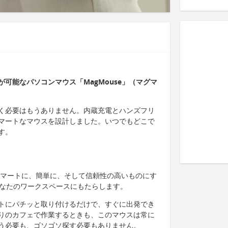
可能なパソコンマウス「MagMouse」（マグマ
く必要はもうありません。内蔵充電とハンズフリ
マートなマウスを設計しました。いつでもどこで
す。
りスマートに、簡単に、そして信頼性の高いものにす
を、あなたのワークスペースにもたらします。
トにパチッと取り付けるだけで、すぐに出発でき
りのカフェで作業するときも、このマウスは常に
う必要も、ゴソゴソ探す必要もありません。