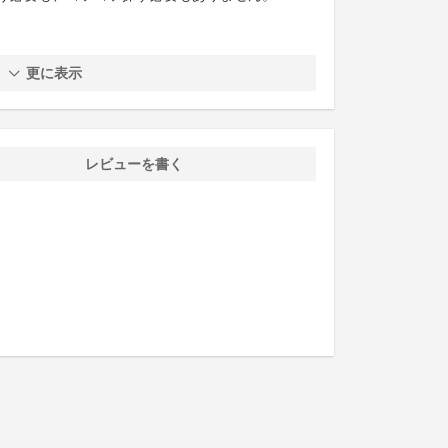
更に表示
レビューを書く