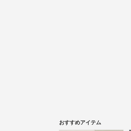
おすすめアイテム