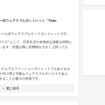
式ウェアラブルガントレット「Titan
界初のモジュール式ウェアラブルテックガントレットです。
バイス” として、日常生活や未来的な体験を同時に
います。支援は既に目標額を大きく上回ってお
なる装飾アイテムでもファッションガジェットでもありませ
が付け替え可能なウェアラブルデバイスであり、
きることが最大の特長です。
更に表示