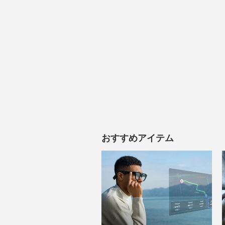
おすすめアイテム