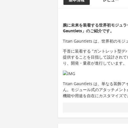
腕に未来を装着する世界初モジュラー
Gauntlets」のご紹介です。
Titan Gauntlets は、世
手首に装着する “ガントレット型デ
提供することを目指して設計されて
り、開発・量産が進行しています。
Titan Gauntlets は、単
ん。モジュール式のアタッチメント
機能や用途を自在にカスタマイズで