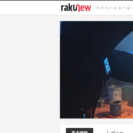
基本情報
レビュー