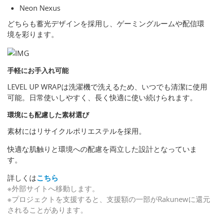
Neon Nexus
どちらも蓄光デザインを採用し、ゲーミングルームや配信環
境を彩ります。
手軽にお手入れ可能
LEVEL UP WRAPは洗濯機で洗えるため、いつでも清潔に使用
可能。日常使いしやすく、長く快適に使い続けられます。
環境にも配慮した素材選び
素材にはリサイクルポリエステルを採用。
快適な肌触りと環境への配慮を両立した設計となっていま
す。
詳しくは
こちら
※外部サイトへ移動します。
※プロジェクトを支援すると、支援額の一部がRakunewに還元
されることがあります。