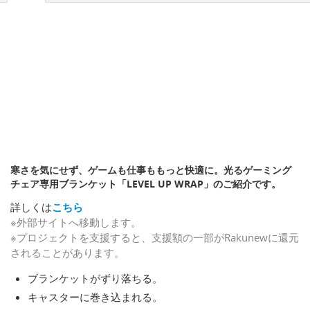
寒さを気にせず、ゲームも仕事ももっと快適に。光るゲーミング
チェア専用ブランケット「LEVEL UP WRAP」のご紹介です。
詳しくは
こちら
※外部サイトへ移動します。
※プロジェクトを支援すると、支援額の一部がRakunewに還元
されることがあります。
ブランケットがずり落ちる。
キャスターに巻き込まれる。