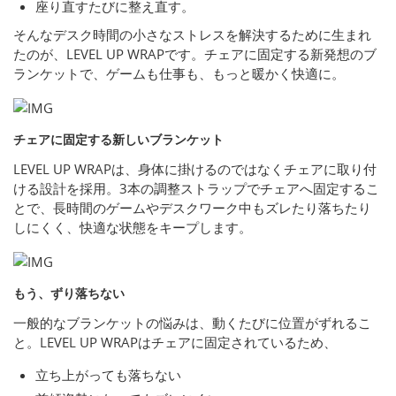
座り直すたびに整え直す。
そんなデスク時間の小さなストレスを解決するために生まれ
たのが、LEVEL UP WRAPです。チェアに固定する新発想のブ
ランケットで、ゲームも仕事も、もっと暖かく快適に。
チェアに固定する新しいブランケット
LEVEL UP WRAPは、身体に掛けるのではなくチェアに取り付
ける設計を採用。3本の調整ストラップでチェアへ固定するこ
とで、長時間のゲームやデスクワーク中もズレたり落ちたり
しにくく、快適な状態をキープします。
もう、ずり落ちない
一般的なブランケットの悩みは、動くたびに位置がずれるこ
と。LEVEL UP WRAPはチェアに固定されているため、
立ち上がっても落ちない