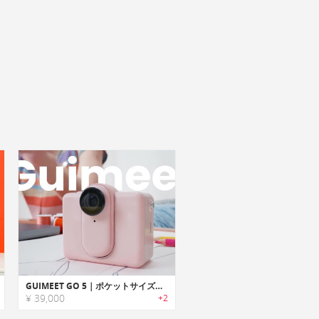
GUIMEET GO 5｜ポケットサイズで持ち運べる 4K ウェアラブルカメラ
¥ 39,000
+2