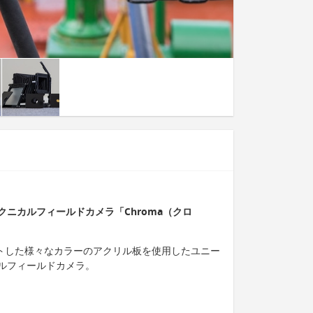
ニカルフィールドカメラ「Chroma（クロ
ットした様々なカラーのアクリル板を使用したユニー
ルフィールドカメラ。