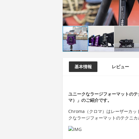
基本情報
レビュー
ユニークなラージフォーマットのテク
マ）」のご紹介です。
Chroma（クロマ）はレーザーカ
クなラージフォーマットのテクニカ