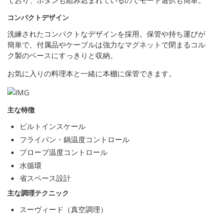
ており、ボタンも組み込まれているのでモード選択も簡単。
コンパクトデザイン
洗練されたコンパクトなデザインを採用。保管や持ち運びが
簡単で、付属品やケーブルは強力なマグネットで閉まるコル
ク製のベースにすっきりと収納。
お気に入りの料理本と一緒に本棚に保管できます。
主な特徴
ビルトインスケール
フライパン・鍋温度コントロール
プローブ温度コントロール
水循環
省スペース設計
主な調理テクニック
スーヴィード（真空調理）