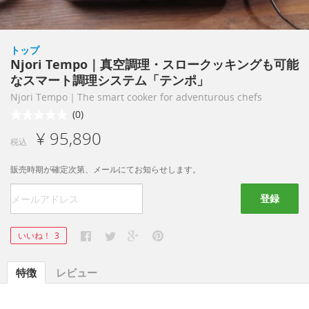
トップ
Njori Tempo｜真空調理・スロークッキングも可能
なスマート調理システム「テンポ」
Njori Tempo｜The smart cooker for adventurous chefs
(0)
¥ 95,890
税込
販売時期が確定次第、メールにてお知らせします。
登録
いいね！
3
特徴
レビュー