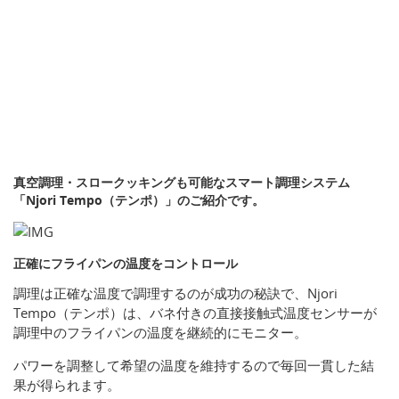
真空調理・スロークッキングも可能なスマート調理システム
「Njori Tempo（テンポ）」のご紹介です。
正確にフライパンの温度をコントロール
調理は正確な温度で調理するのが成功の秘訣で、Njori
Tempo（テンポ）は、バネ付きの直接接触式温度センサーが
調理中のフライパンの温度を継続的にモニター。
パワーを調整して希望の温度を維持するので毎回一貫した結
果が得られます。