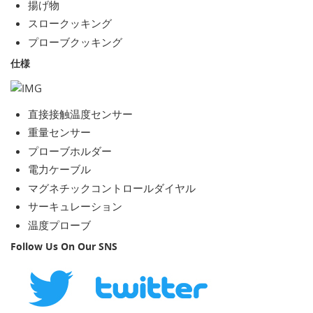
揚げ物
スロークッキング
プローブクッキング
仕様
直接接触温度センサー
重量センサー
プローブホルダー
電力ケーブル
マグネチックコントロールダイヤル
サーキュレーション
温度プローブ
Follow Us On Our SNS