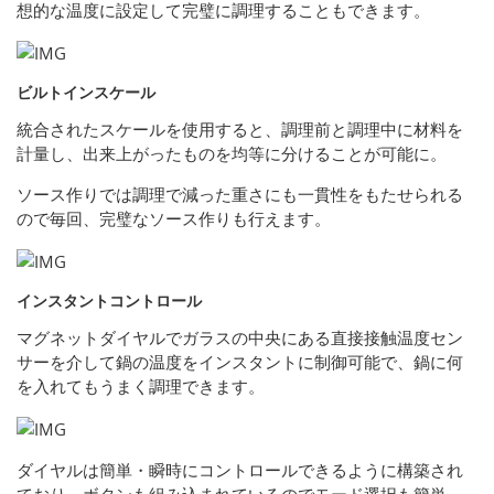
想的な温度に設定して完璧に調理することもできます。
ビルトインスケール
統合されたスケールを使用すると、調理前と調理中に材料を
計量し、出来上がったものを均等に分けることが可能に。
ソース作りでは調理で減った重さにも一貫性をもたせられる
ので毎回、完璧なソース作りも行えます。
インスタントコントロール
マグネットダイヤルでガラスの中央にある直接接触温度セン
サーを介して鍋の温度をインスタントに制御可能で、鍋に何
を入れてもうまく調理できます。
ダイヤルは簡単・瞬時にコントロールできるように構築され