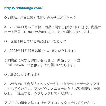
https://kibidango.com/
Q：商品、注文に関する問い合わせはどちらへ？
A：2023年11月17日以降、商品に関するお問い合わせは、商品サ
ポート窓口「
rakunew@tmr-g.jp
」までお願いいたします。
Q：現在予約している商品はどうなるか？
A：2023年11月17日以降でもお届けいたします。
予約商品に関するお問い合わせは、商品サポート窓口
「
rakunew@tmr-g.jp
」までお願いいたします。
Q：退会はどうすれば？
A：WEBでの退会方法：ヘッダーからご自身のユーザー名をクリ
ックしてください。プルダウンメニューから「お客様情報」を選
択し、「退会する」をクリックしてください。
アプリでの退会方法：右上のアイコンをタッチしてください。