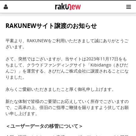
RAKUNEWサイト譲渡のお知らせ
平素より、RAKUNEWをご利用いただきまして誠にありがとうご
ざいます。
さて、突然ではございますが、当サイトは2023年11月17日をも
ちまして、クラウドファンディングサイト「Kibidango（きびだ
んご）」を運営する、きびだんご株式会社に譲渡されることにな
りました。
永らくご愛顧いただきましたこと厚く御礼申し上げます。
新たな体制で皆様のご要望にお応えしていく所存でございますの
で、ご高承の上、倍旧のご指導ご鞭撻を賜りますよう伏してお願
い申し上げます。
＜ユーザーデータの移管について＞