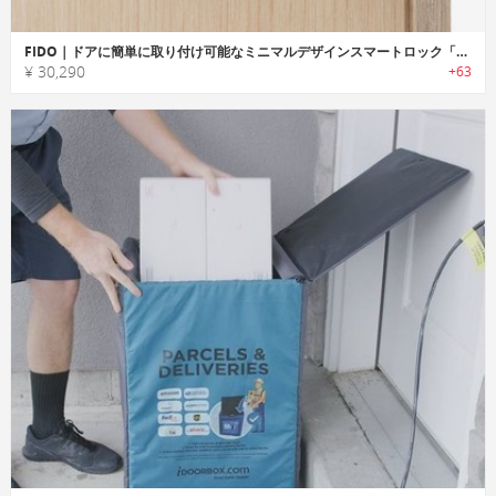
FIDO｜ドアに簡単に取り付け可能なミニマルデザインスマートロック「フィドー」
¥ 30,290
+63