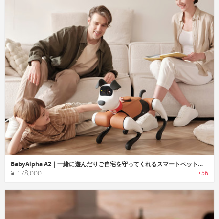
BabyAlpha A2｜一緒に遊んだりご自宅を守ってくれるスマートペットロボット
¥ 178,000
+56