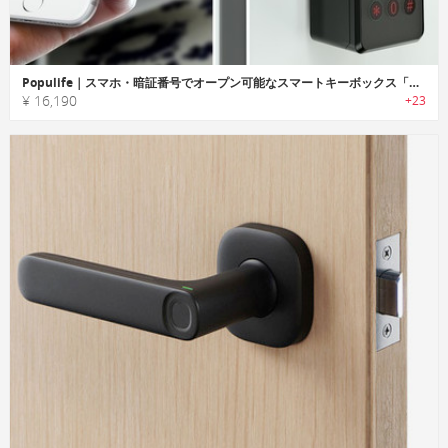
Populife｜スマホ・暗証番号でオープン可能なスマートキーボックス「ポピュライフ」
¥ 16,190
+23