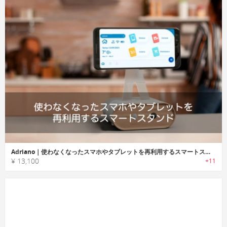
Adriano｜使わなくなったスマホやタブレットを再利用するスマートスタンド「アドリアーノ」
¥ 13,100
+11