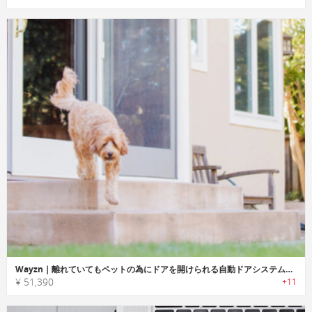
Wayzn｜離れていてもペットの為にドアを開けられる自動ドアシステム「ウェイズン」
¥ 51,390
+11