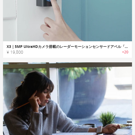
X3｜5MP UltraHDカメラ搭載のレーダーモーションセンサードアベル「X3」
¥ 19,800
+20