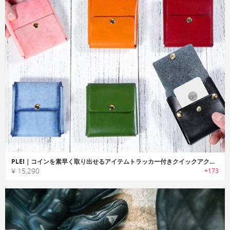
PLEI｜コインを素早く取り出せるアイテムトラッカー付きクイックアクセスウォレット「プレイ」
¥ 15,290
+173