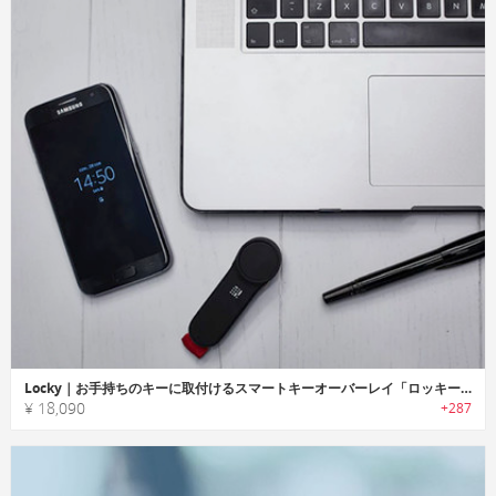
Locky｜お手持ちのキーに取付けるスマートキーオーバーレイ「ロッキー」
¥ 18,090
+287