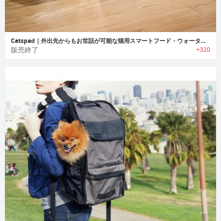
Catspad｜外出先からもお世話が可能な猫用スマートフード・ウォーターディスペンサー「キャッツパッド」
販売終了
+320