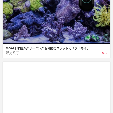
MOAI｜水槽のクリーニングも可能なロボットカメラ「モイ」
販売終了
+539