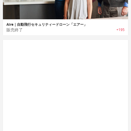
Aire｜自動飛行セキュリティードローン「エアー」
販売終了
+195