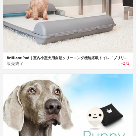
Brilliant Pad｜室内小型犬用自動クリーニング機能搭載トイレ「ブリリアントパッド」
販売終了
+272