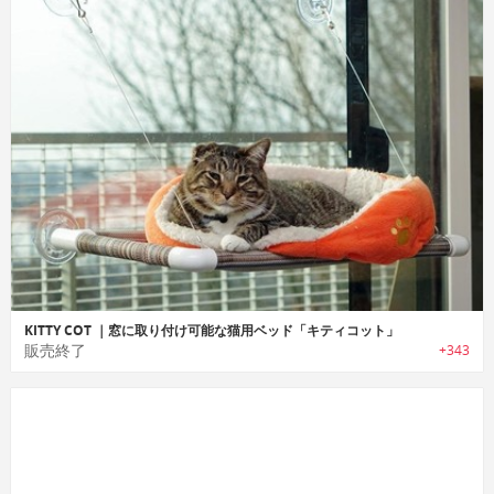
KITTY COT ｜窓に取り付け可能な猫用ベッド「キティコット」
販売終了
+343