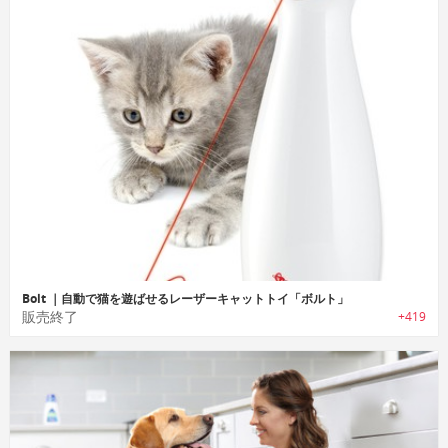
Bolt ｜自動で猫を遊ばせるレーザーキャットトイ「ボルト」
販売終了
+419