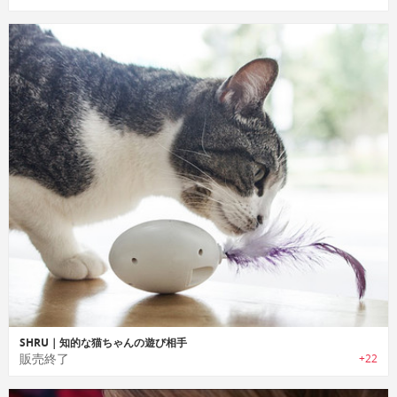
SHRU｜知的な猫ちゃんの遊び相手
販売終了
+22