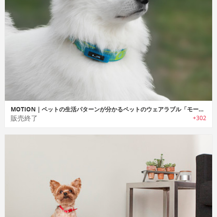
MOTION｜ペットの生活パターンが分かるペットのウェアラブル「モーション」
販売終了
+302