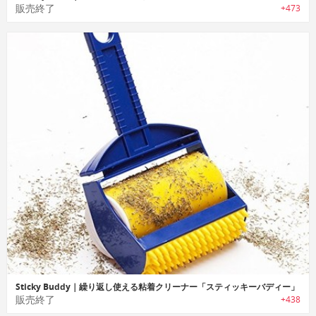
販売終了
+473
Sticky Buddy｜繰り返し使える粘着クリーナー「スティッキーバディー」
販売終了
+438