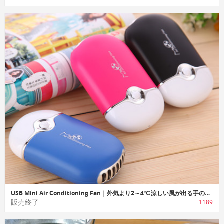
USB Mini Air Conditioning Fan｜外気より2～4℃涼しい風が出る手のひらサイズのエアコンファン
販売終了
+1189