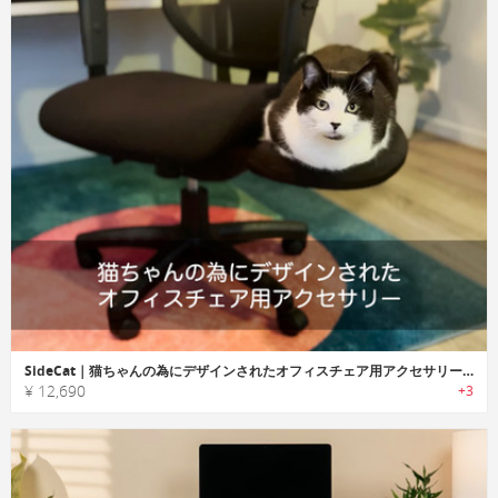
SideCat｜猫ちゃんの為にデザインされたオフィスチェア用アクセサリー「サイドキャット」
¥ 12,690
+3