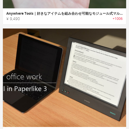
Anywhere Tools｜好きなアイテムを組み合わせ可能なモジュール式マルチツール「エニーウェアツール」
¥ 9,490
+1006