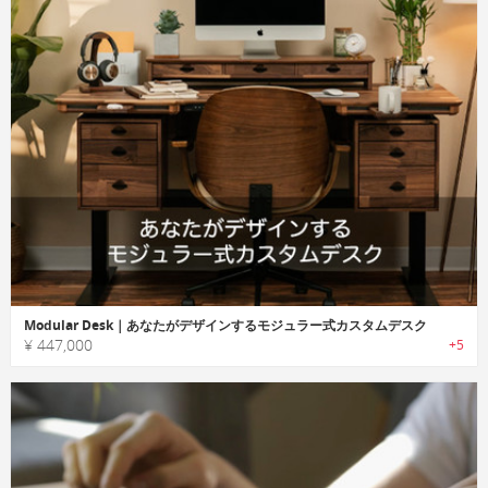
Modular Desk｜あなたがデザインするモジュラー式カスタムデスク
¥ 447,000
+5