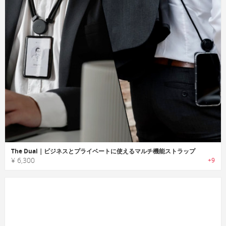
The Dual｜ビジネスとプライベートに使えるマルチ機能ストラップ
¥ 6,300
+9