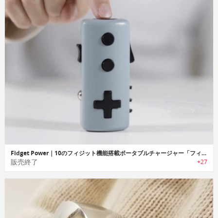
Fidget Power｜10のフィジット機能搭載ポータブルチャージャー「フィジットパワー」
販売終了
+27