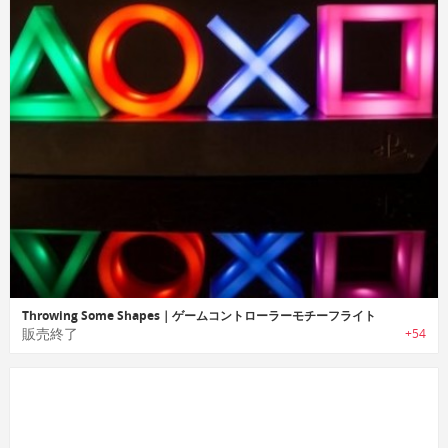
Throwing Some Shapes｜ゲームコントローラーモチーフライト
販売終了
+54