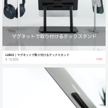
LAB22｜マグネットで取り付けるテックスタンド
¥ 16,600
+101