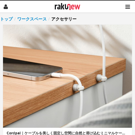
トップ
/
ワークスペース
/
アクセサリー
Cordpal｜ケーブルを美しく固定し空間に自然と溶け込むミニマルケーブルホルダー