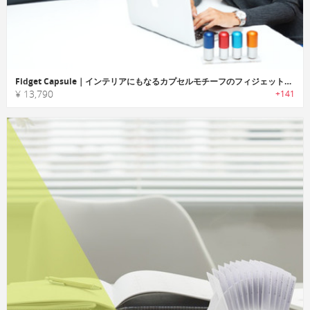
Fidget Capsule｜インテリアにもなるカプセルモチーフのフィジェットトイ「フィジェットカプセル」
¥ 13,790
+141