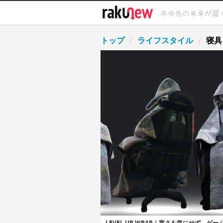
トップ
ライフスタイル
寝具